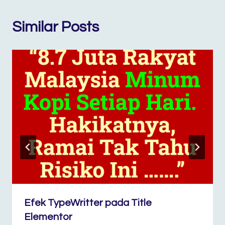
Similar Posts
Efek TypeWritter pada Title
Elementor