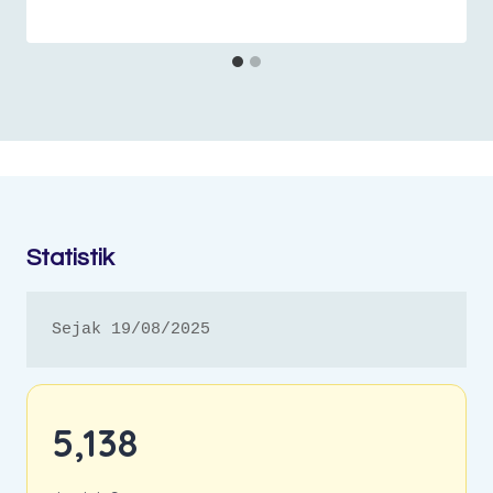
Statistik
Sejak 19/08/2025
5,138