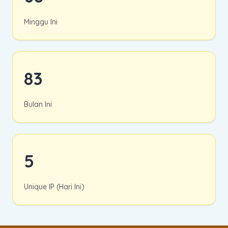
Minggu Ini
83
Bulan Ini
5
Unique IP (Hari Ini)