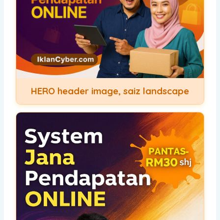
HERO header image, saiz landscape