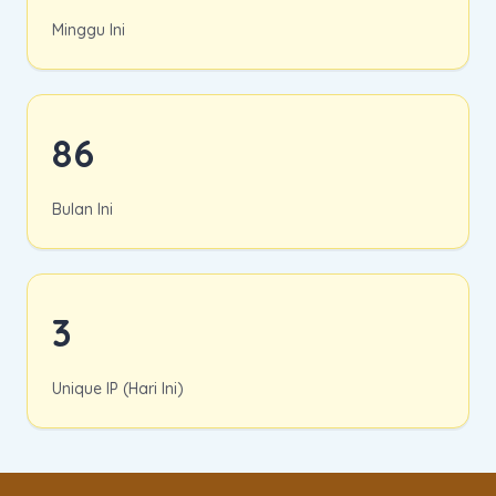
Minggu Ini
86
Bulan Ini
3
Unique IP (Hari Ini)