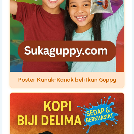
Poster Kanak-Kanak beli Ikan Guppy