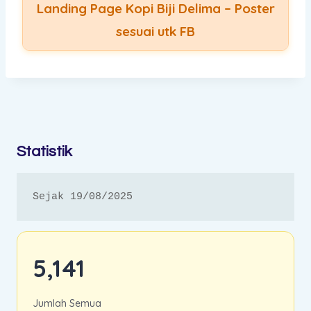
Landing Page Kopi Biji Delima – Poster
sesuai utk FB
Statistik
Sejak 19/08/2025
5,141
Jumlah Semua