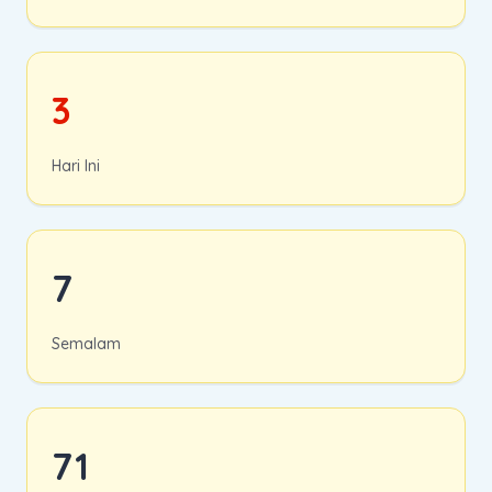
3
Hari Ini
7
Semalam
71