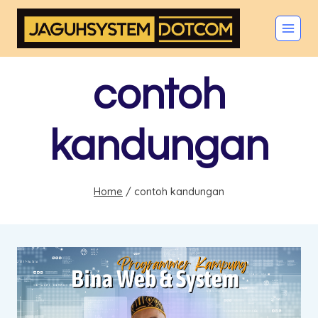
Skip
to
content
contoh
kandungan
Home
/
contoh kandungan