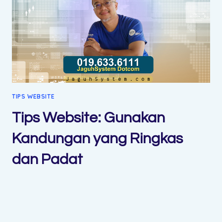
TIPS WEBSITE
Tips Website: Gunakan
Kandungan yang Ringkas
dan Padat