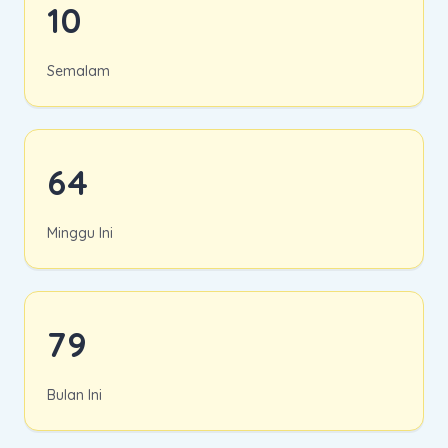
10
Semalam
64
Minggu Ini
79
Bulan Ini