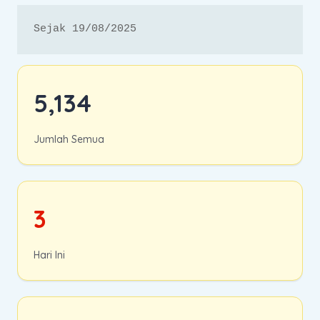
Sejak 19/08/2025
5,134
Jumlah Semua
3
Hari Ini