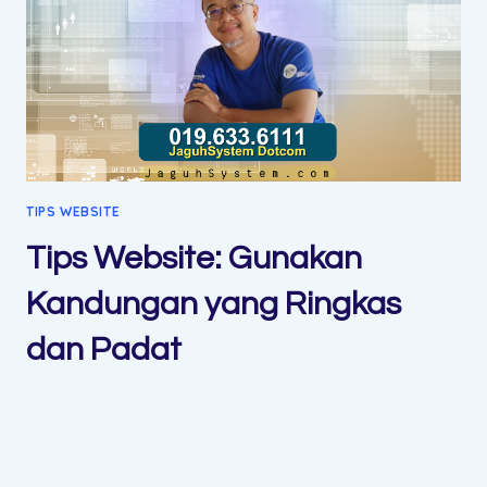
TIPS WEBSITE
Tips Website: Gunakan
Kandungan yang Ringkas
dan Padat