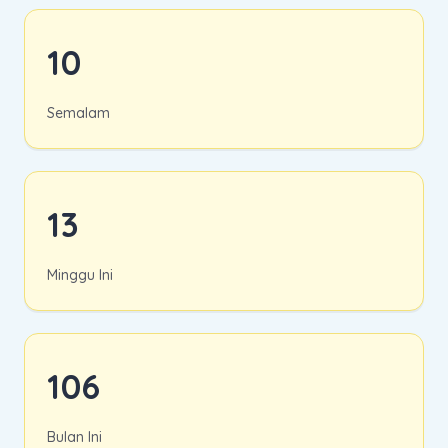
10
Semalam
13
Minggu Ini
106
Bulan Ini