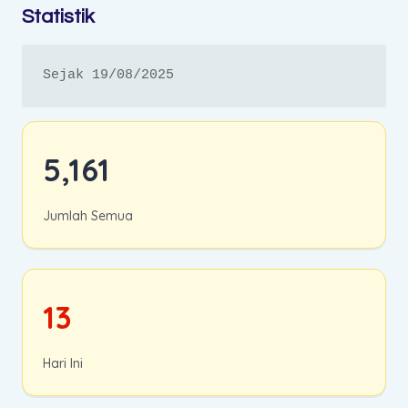
Statistik
Sejak 19/08/2025
5,161
Jumlah Semua
13
Hari Ini