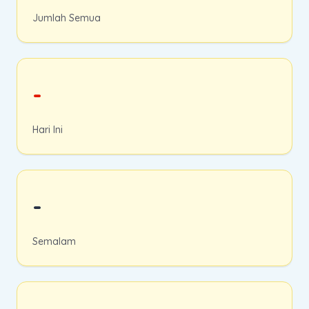
Jumlah Semua
-
Hari Ini
-
Semalam