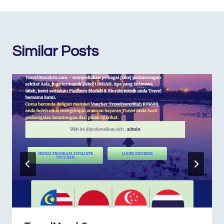
Similar Posts