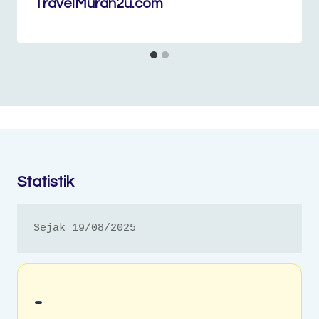
TravelMurah2u.com
Statistik
Sejak 19/08/2025
-