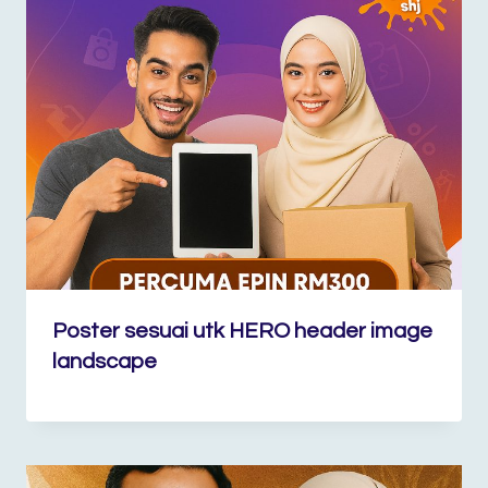
Poster sesuai utk HERO header image
landscape