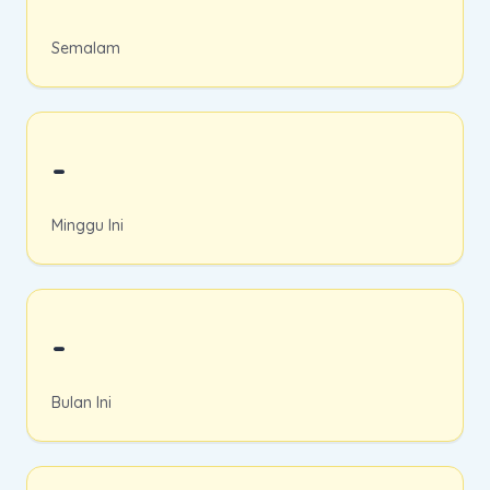
Semalam
-
Minggu Ini
-
Bulan Ini