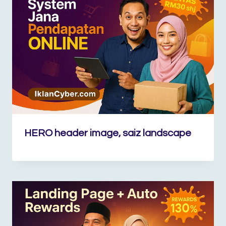
HERO header image, saiz landscape