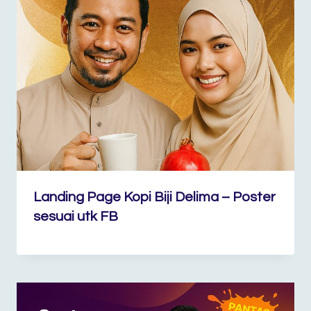
Landing Page Kopi Biji Delima – Poster
sesuai utk FB