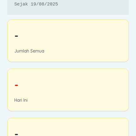
Sejak 19/08/2025
-
Jumlah Semua
-
Hari Ini
-