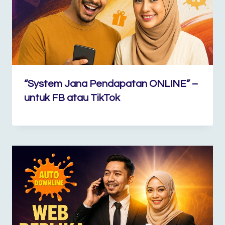
“System Jana Pendapatan ONLINE” –
untuk FB atau TikTok