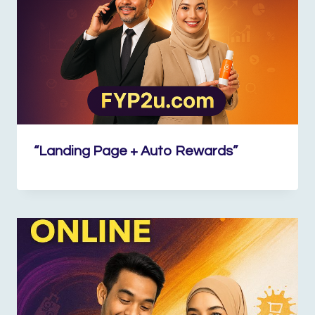
“Landing Page + Auto Rewards”