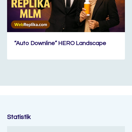
“Auto Downline” HERO Landscape
Statistik