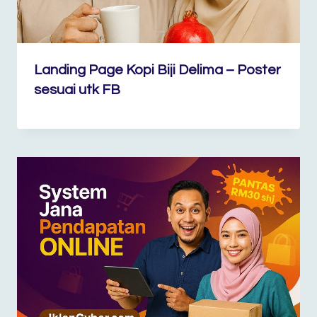
Landing Page Kopi Biji Delima – Poster
sesuai utk FB