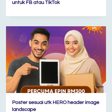
untuk FB atau TikTok
Poster sesuai utk HERO header image
landscape