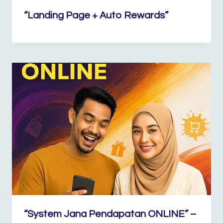
“Landing Page + Auto Rewards”
“System Jana Pendapatan ONLINE” –