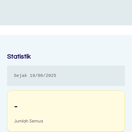
Statistik
Sejak 19/08/2025
-
Jumlah Semua