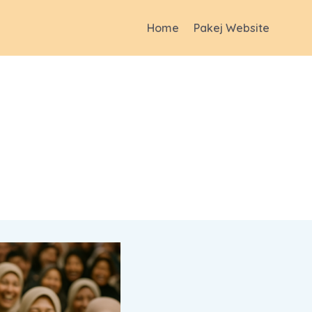
Home
Pakej Website