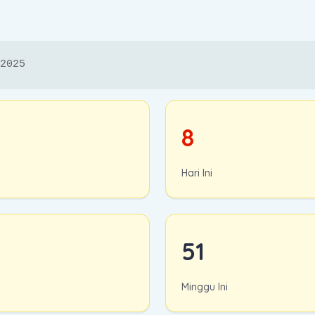
2025
8
Hari Ini
51
Minggu Ini