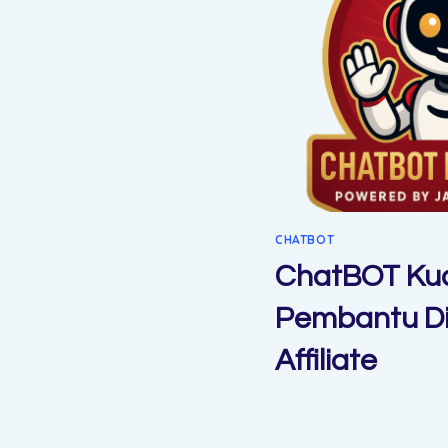
CHATBOT
ChatBOT Ku
Pembantu Di
Affiliate