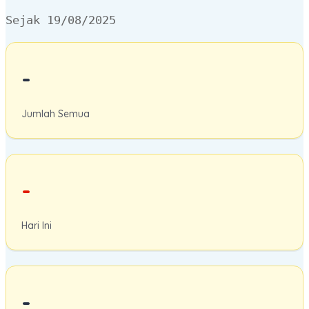
Sejak 19/08/2025
-
Jumlah Semua
-
Hari Ini
-