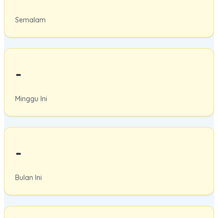
Semalam
-
Minggu Ini
-
Bulan Ini