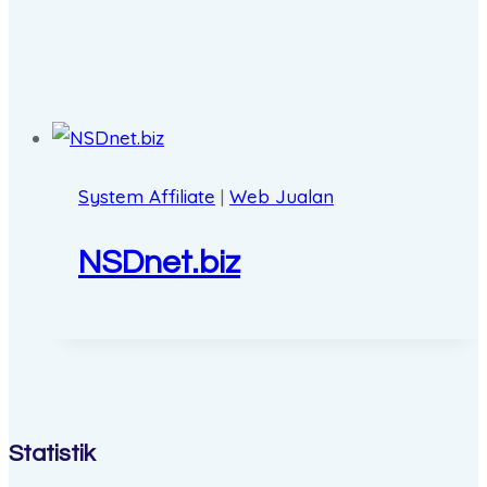
System Affiliate
|
Web Jualan
NSDnet.biz
Statistik