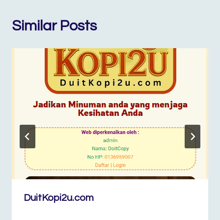
Similar Posts
DuitKopi2u.com