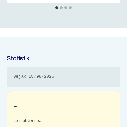
Statistik
Sejak 19/08/2025
-
Jumlah Semua