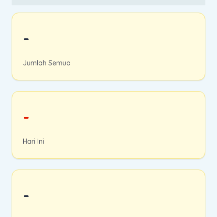
-
Jumlah Semua
-
Hari Ini
-