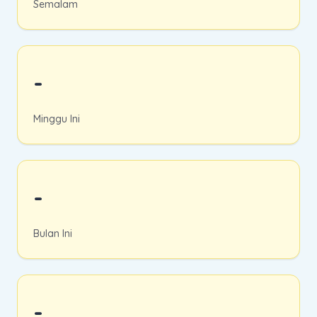
Semalam
-
Minggu Ini
-
Bulan Ini
-