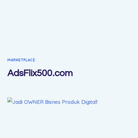
MARKETPLACE
AdsFlix500.com