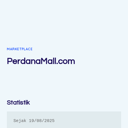
MARKETPLACE
PerdanaMall.com
Statistik
Sejak 19/08/2025