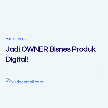
MARKETPLACE
Jadi OWNER Bisnes Produk
Digital!