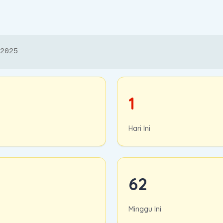
2025
1
Hari Ini
62
Minggu Ini