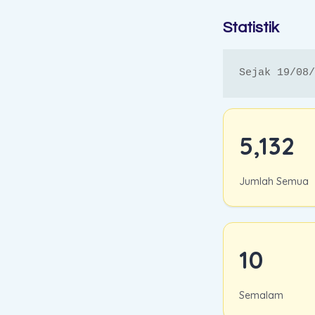
Statistik
Sejak 19/08/
5,132
Jumlah Semua
10
Semalam