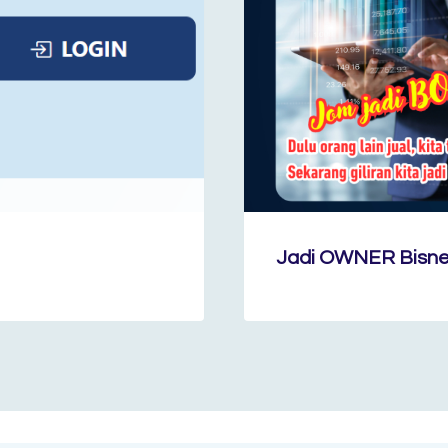
Jadi OWNER Bisnes