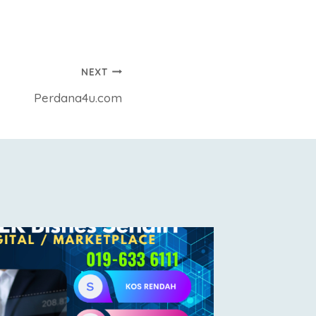
NEXT
Perdana4u.com