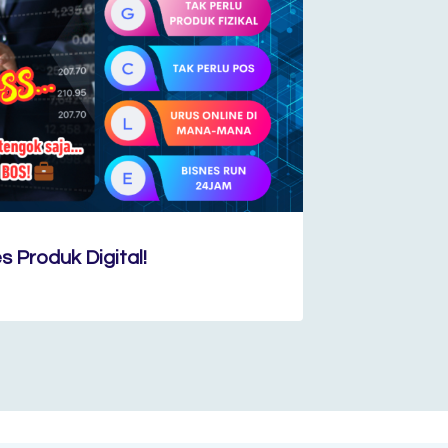
 Produk Digital!