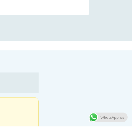
WhatsApp us