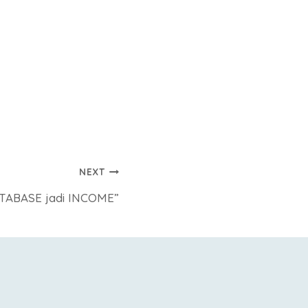
NEXT
TABASE jadi INCOME”