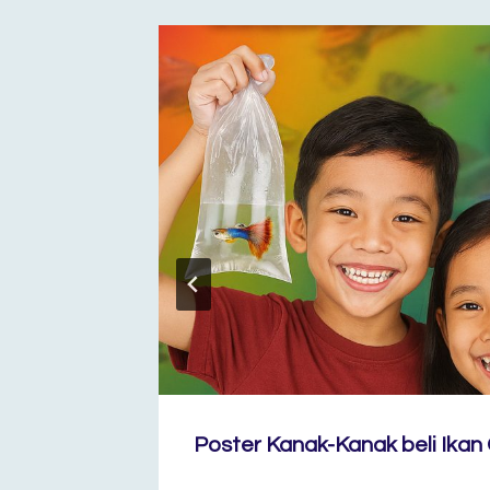
Poster Kanak-Kanak beli Ikan